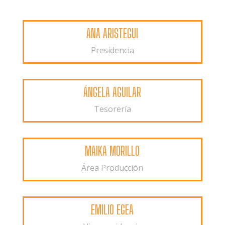
ANA ARISTEGUI
Presidencia
ÁNGELA AGUILAR
Tesorería
MAIKA MORILLO
Área Producción
EMILIO EGEA