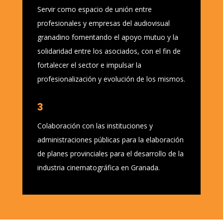
Servir como espacio de unión entre
profesionales y empresas del audiovisual
granadino fomentando el apoyo mutuo y la
solidaridad entre los asociados, con el fin de
fortalecer el sector e impulsar la
profesionalización y evolución de los mismos.
3
Colaboración con las instituciones y
administraciones públicas para la elaboración
de planes provinciales para el desarrollo de la
industria cinematográfica en Granada.