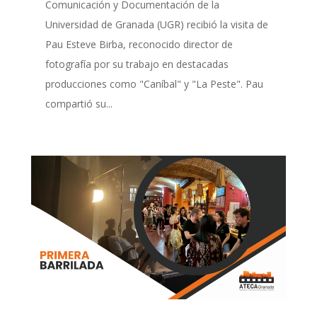
Comunicación y Documentación de la
Universidad de Granada (UGR) recibió la visita de
Pau Esteve Birba, reconocido director de
fotografía por su trabajo en destacadas
producciones como "Caníbal" y "La Peste". Pau
compartió su...