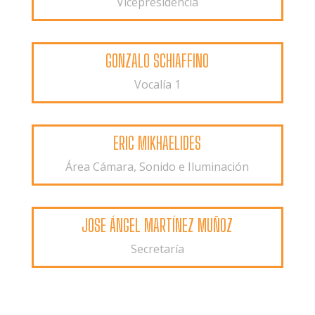
Vicepresidencia
GONZALO SCHIAFFINO
Vocalía 1
ERIC MIKHAELIDES
Área Cámara, Sonido e Iluminación
JOSE ÁNGEL MARTÍNEZ MUÑOZ
Secretaría