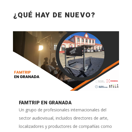
¿QUÉ HAY DE NUEVO?
FAMTRIP EN GRANADA
Un grupo de profesionales internacionales del
sector audiovisual, incluidos directores de arte,
localizadores y productores de compañías como