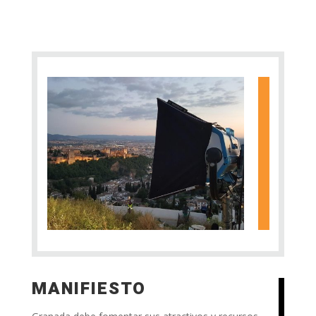
MANIFIESTO