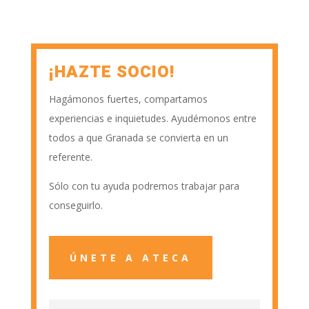
¡HAZTE SOCIO!
Hagámonos fuertes, compartamos
experiencias e inquietudes. Ayudémonos entre
todos a que Granada se convierta en un
referente.
Sólo con tu ayuda podremos trabajar para
conseguirlo.
ÚNETE A ATECA