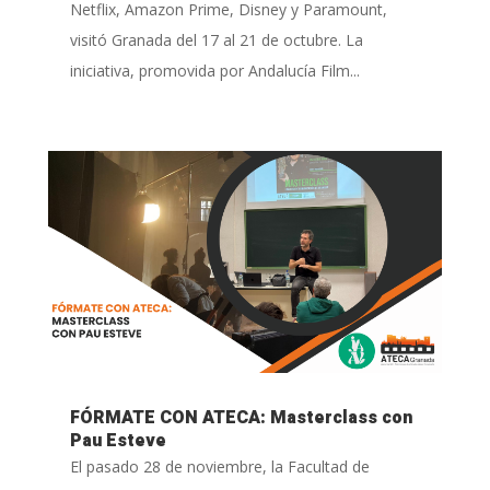
Netflix, Amazon Prime, Disney y Paramount,
visitó Granada del 17 al 21 de octubre. La
iniciativa, promovida por Andalucía Film...
FÓRMATE CON ATECA: Masterclass con
Pau Esteve
El pasado 28 de noviembre, la Facultad de