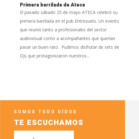
Primera barrilada de Ateca
El pasado sábado 25 de mayo ATECA celebró su
primera barrilada en el pub Entresuelo. Un evento
que reunió tanto a profesionales del sector
audiovisual como a acompañantes que querían
pasar un buen rato. Pudimos disfrutar de sets de
DJs que protagonizaron nuestros...
SOMOS TODO OÍDOS
TE ESCUCHAMOS