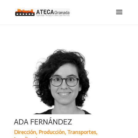
ADA FERNÁNDEZ
Dirección, Producción, Transportes,