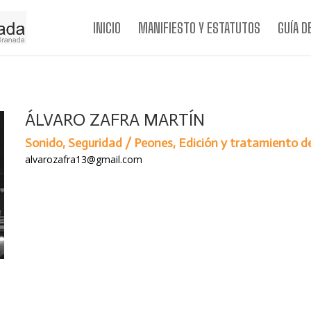
INICIO
MANIFIESTO Y ESTATUTOS
GUÍA D
ÁLVARO ZAFRA MARTÍN
Sonido, Seguridad / Peones, Edición y tratamiento d
alvarozafra13@gmail.com