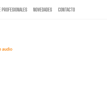
E PROFESIONALES
NOVEDADES
CONTACTO
e audio