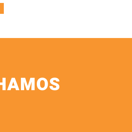
CHAMOS