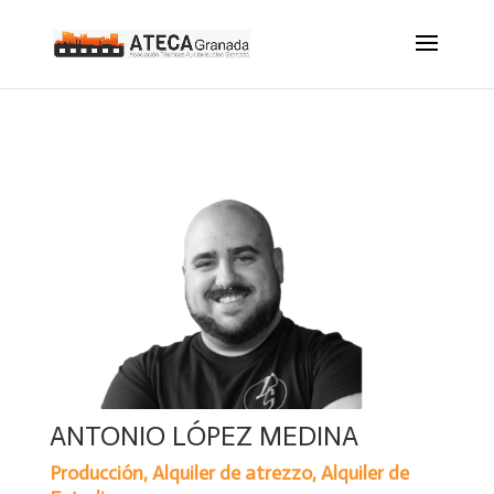
ANTONIO LÓPEZ MEDINA
Producción, Alquiler de atrezzo, Alquiler de