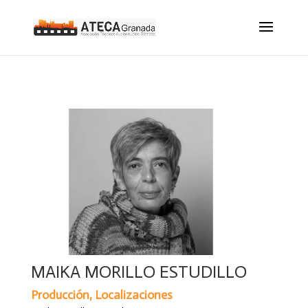
MAIKA MORILLO ESTUDILLO
Producción, Localizaciones