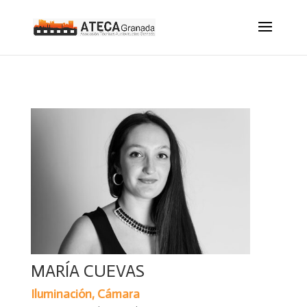
MARÍA CUEVAS
Iluminación, Cámara