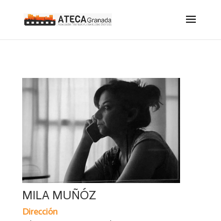
MILA MUÑÓZ
Dirección