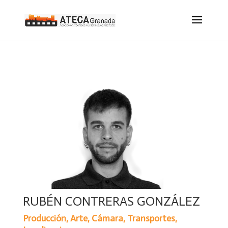
RUBÉN CONTRERAS GONZÁLEZ
Producción, Arte, Cámara, Transportes,