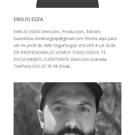
EMILIO EGEA
EMILIO EGEA Dirección, Producción, Edición,
Guionistas
emilioegeap@gmail.com
Pincha aquí para
ver mi perfil de IMB SeguirSeguir VOLVER A LA GUÍA
DE PROFESIONALES SOMOS TODO OÍDOS TE
ESCUCHAMOS CUÉNTANOS Dirección Granada
Teléfono 623 25 76 98 Email...