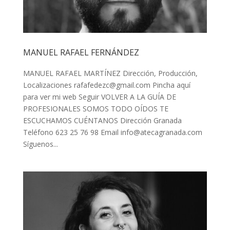
MANUEL RAFAEL FERNÁNDEZ
MANUEL RAFAEL MARTÍNEZ Dirección, Producción,
Localizaciones
rafafedezc@gmail.com
Pincha aquí
para ver mi web Seguir VOLVER A LA GUÍA DE
PROFESIONALES SOMOS TODO OÍDOS TE
ESCUCHAMOS CUÉNTANOS Dirección Granada
Teléfono 623 25 76 98 Email
info@atecagranada.com
Síguenos...