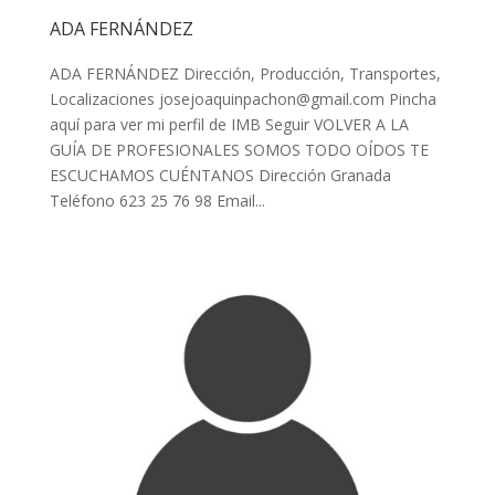
ADA FERNÁNDEZ
ADA FERNÁNDEZ Dirección, Producción, Transportes,
Localizaciones
josejoaquinpachon@gmail.com
Pincha
aquí para ver mi perfil de IMB Seguir VOLVER A LA
GUÍA DE PROFESIONALES SOMOS TODO OÍDOS TE
ESCUCHAMOS CUÉNTANOS Dirección Granada
Teléfono 623 25 76 98 Email...