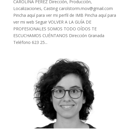
CAROLINA PÉREZ Dirección, Producción,
Localizaciones, Casting
carolstorm.mov@gmail.com
Pincha aquí para ver mi perfil de IMB Pincha aquí para
ver mi web Seguir VOLVER A LA GUÍA DE
PROFESIONALES SOMOS TODO OÍDOS TE
ESCUCHAMOS CUÉNTANOS Dirección Granada
Teléfono 623 25...