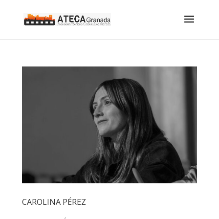
CAROLINA PÉREZ